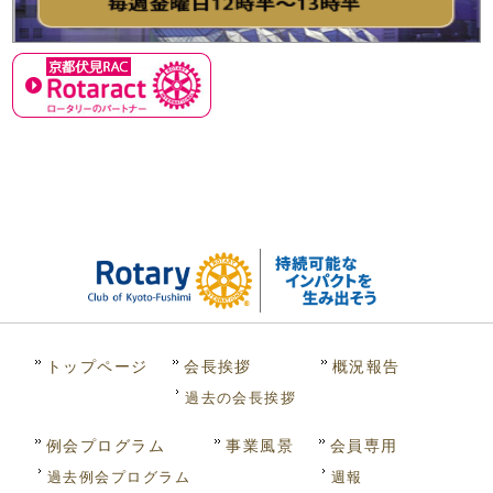
トップページ
会長挨拶
概況報告
過去の会長挨拶
例会プログラム
事業風景
会員専用
過去例会プログラム
週報